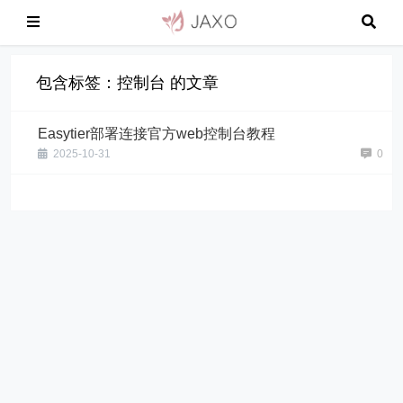
包含标签：控制台 的文章
Easytier部署连接官方web控制台教程
2025-10-31
0