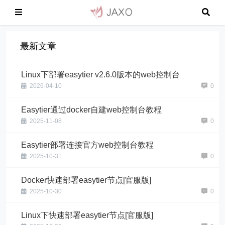
最新文章
Linux下部署easytier v2.6.0版本的web控制台
2026-04-10
0
Easytier通过docker自建web控制台教程
2025-11-08
0
Easytier部署连接官方web控制台教程
2025-10-31
0
Docker快速部署easytier节点[官服版]
2025-10-30
0
Linux下快速部署easytier节点[官服版]