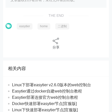
文章版权归作者所有，未经允许请勿转载。
THE END
easytier
home
二进制
分享
相关内容
Linux下部署easytier v2.6.0版本的web控制台
Easytier通过docker自建web控制台教程
Easytier部署连接官方web控制台教程
Docker快速部署easytier节点[官服版]
Linux下快速部署easytier节点[官服版]