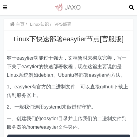
主页
Linux知识
VPS部署
Linux下快速部署easytier节点[官服版]
鉴于easytier功能过于强大，文档暂时未彻底完善，写一
下关于easytier的快速部署教程，现在这篇主要说的是
Linux系统例如debian、Ubuntu等部署easytier的方法。
1、easytier有官方的二进制文件，可以直接github下载上
传到服务器上。
2、一般我们选用systemd来做进程守护。
一、创建我们的easytier目录并上传我们的二进制文件到
服务器的/home/easytier文件夹内。