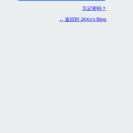
忘记密码？
← 返回到 JAXo's Blog