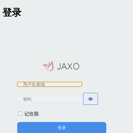
登录
记住我